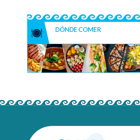
DÓNDE COMER
HOSTELERÍA