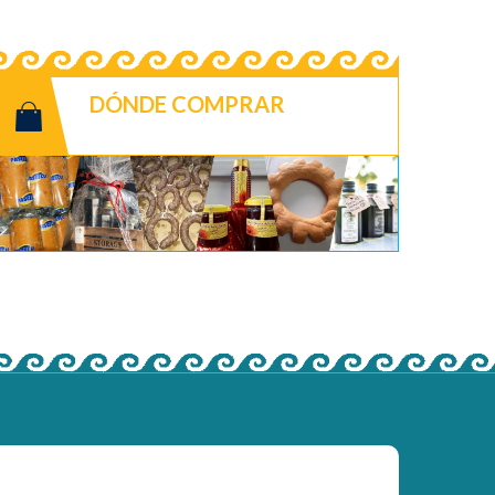
DÓNDE COMPRAR
COMERCIOS