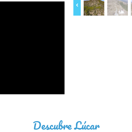
Descubre Lúcar